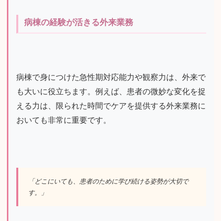
病棟の経験が活きる外来業務
病棟で身につけた急性期対応能力や観察力は、外来で
も大いに役立ちます。例えば、患者の微妙な変化を捉
える力は、限られた時間でケアを提供する外来業務に
おいても非常に重要です。
「どこにいても、患者のために学び続ける姿勢が大切で
す。」