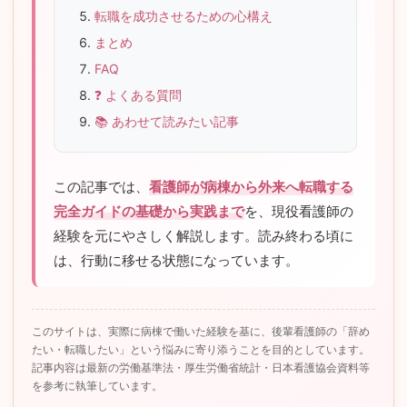
転職を成功させるための心構え
まとめ
FAQ
❓ よくある質問
📚 あわせて読みたい記事
この記事では、
看護師が病棟から外来へ転職する
完全ガイドの基礎から実践まで
を、現役看護師の
経験を元にやさしく解説します。読み終わる頃に
は、行動に移せる状態になっています。
このサイトは、実際に病棟で働いた経験を基に、後輩看護師の「辞め
たい・転職したい」という悩みに寄り添うことを目的としています。
記事内容は最新の労働基準法・厚生労働省統計・日本看護協会資料等
を参考に執筆しています。