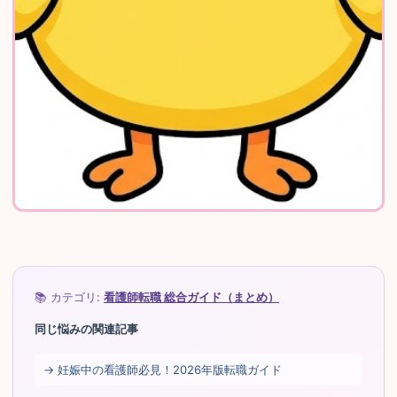
📚 カテゴリ:
看護師転職 総合ガイド（まとめ）
同じ悩みの関連記事
→ 妊娠中の看護師必見！2026年版転職ガイド