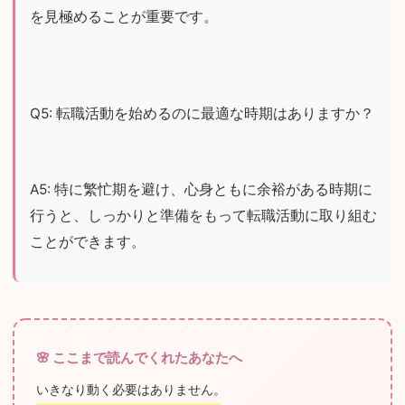
を見極めることが重要です。
Q5: 転職活動を始めるのに最適な時期はありますか？
A5: 特に繁忙期を避け、心身ともに余裕がある時期に
行うと、しっかりと準備をもって転職活動に取り組む
ことができます。
🌸 ここまで読んでくれたあなたへ
いきなり動く必要はありません。