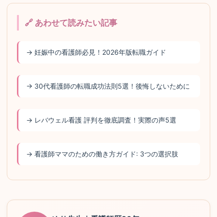
🔗 あわせて読みたい記事
→ 妊娠中の看護師必見！2026年版転職ガイド
→ 30代看護師の転職成功法則5選！後悔しないために
→ レバウェル看護 評判を徹底調査！実際の声5選
→ 看護師ママのための働き方ガイド: 3つの選択肢