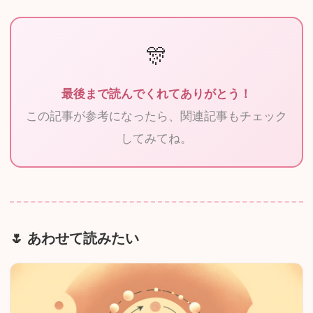
🎊
最後まで読んでくれてありがとう！
この記事が参考になったら、関連記事もチェック
してみてね。
あわせて読みたい