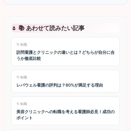
📚 あわせて読みたい記事
📁 転職
訪問看護とクリニックの違いとは？どちらが自分に合
うか徹底比較
📁 転職
レバウェル看護の評判は？80%が満足する理由
📁 転職
美容クリニックへの転職を考える看護師必見！成功の
ポイント