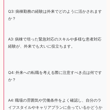
Q3: 病棟勤務の経験は外来でどのように活かされます
か？
A3: 病棟で培った緊急対応のスキルや多様な患者対応
経験が、外来でも大いに役立ちます。
Q4: 外来への転職を考える際に注意すべき点は何です
か？
A4: 職場の雰囲気や労働条件をよく確認し、自分のラ
イフスタイルやキャリアプランに合っているかどうか