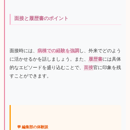
面接と履歴書のポイント
面接時には、
病棟での経験を強調
し、外来でどのよう
に活かせるかを話しましょう。また、
履歴書
には具体
的なエピソードを盛り込むことで、
面接
官に印象を残
すことができます。
💬 編集部の体験談