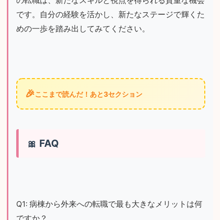
の転職は、新たなスキルと視点を得られる貴重な機会
です。自分の経験を活かし、新たなステージで輝くた
めの一歩を踏み出してみてください。
🎉
ここまで読んだ！あと3セクション
FAQ
Q1: 病棟から外来への転職で最も大きなメリットは何
ですか？