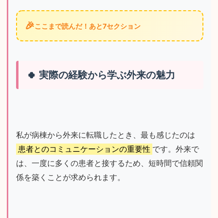
🎉
ここまで読んだ！あと7セクション
実際の経験から学ぶ外来の魅力
私が病棟から外来に転職したとき、最も感じたのは
患者とのコミュニケーションの重要性
です。外来で
は、一度に多くの患者と接するため、短時間で信頼関
係を築くことが求められます。