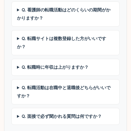
Q. 看護師の転職活動はどのくらいの期間がか
かりますか？
Q. 転職サイトは複数登録した方がいいです
か？
Q. 転職時に年収は上がりますか？
Q. 転職活動は在職中と退職後どちらがいいで
すか？
Q. 面接で必ず聞かれる質問は何ですか？