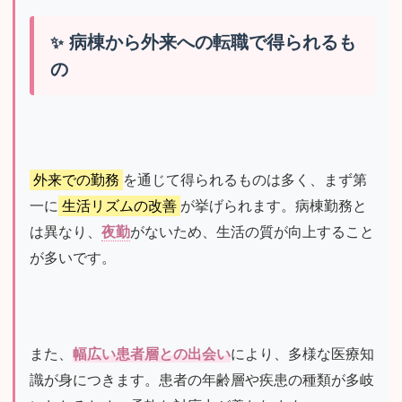
病棟から外来への転職で得られるも
の
外来での勤務
を通じて得られるものは多く、まず第
一に
生活リズムの改善
が挙げられます。病棟勤務と
は異なり、
夜勤
がないため、生活の質が向上すること
が多いです。
また、
幅広い患者層との出会い
により、多様な医療知
識が身につきます。患者の年齢層や疾患の種類が多岐