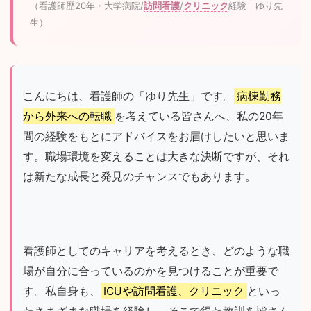
（看護師歴20年・大学病院/
訪問看護
/
クリニック
経験｜ゆり先
生）
こんにちは、看護師の「ゆり先生」です。
病棟勤務
から外来への転職
を考えている皆さんへ、私の20年
間の経験をもとにアドバイスをお届けしたいと思いま
す。職場環境を変えることは大きな決断ですが、それ
は新たな成長と発見のチャンスでもあります。
看護師としてのキャリアを考えるとき、どのような職
場が自分に合っているのかを見つけることが重要で
す。私自身も、
ICUや訪問看護、クリニック
といっ