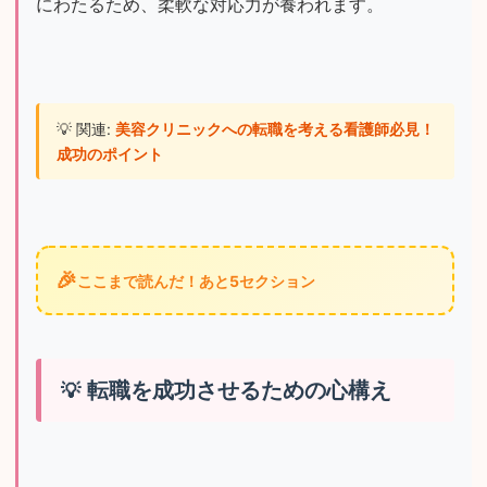
にわたるため、柔軟な対応力が養われます。
💡 関連: 
美容クリニックへの転職を考える看護師必見！
成功のポイント
🎉
ここまで読んだ！あと5セクション
転職を成功させるための心構え