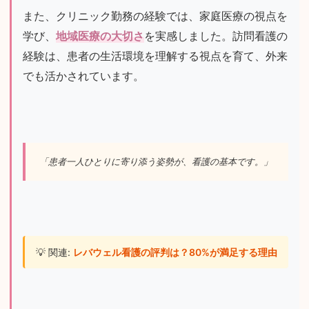
また、クリニック勤務の経験では、家庭医療の視点を
学び、
地域医療の大切さ
を実感しました。訪問看護の
経験は、患者の生活環境を理解する視点を育て、外来
でも活かされています。
「患者一人ひとりに寄り添う姿勢が、看護の基本です。」
💡 関連: 
レバウェル看護の評判は？80%が満足する理由