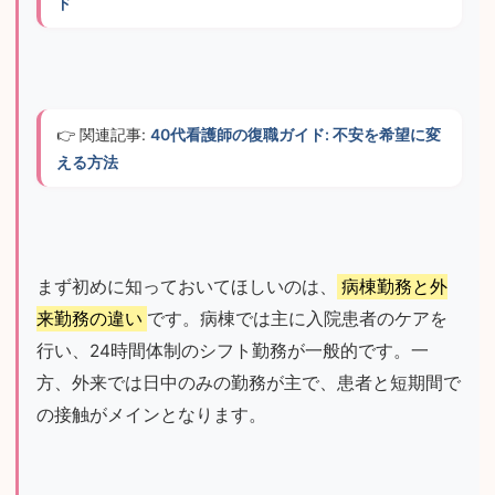
ド
👉 関連記事: 
40代看護師の復職ガイド: 不安を希望に変
える方法
まず初めに知っておいてほしいのは、
病棟勤務と外
来勤務の違い
です。病棟では主に入院患者のケアを
行い、24時間体制のシフト勤務が一般的です。一
方、外来では日中のみの勤務が主で、患者と短期間で
の接触がメインとなります。