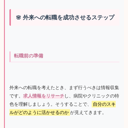
外来への転職を成功させるステップ
転職前の準備
外来への転職を考えたとき、まず行うべきは情報収集
です。
求人情報をリサーチ
し、病院やクリニックの特
色を理解しましょう。そうすることで、
自分のスキ
ルがどのように活かせるのか
が見えてきます。