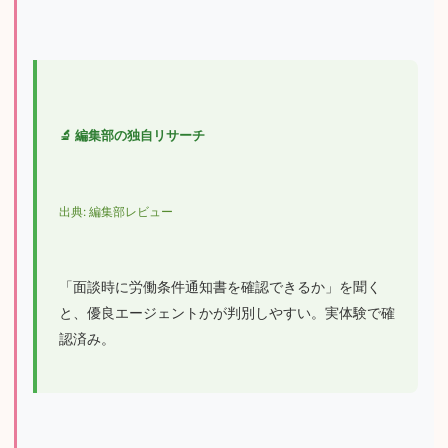
🔬 編集部の独自リサーチ
出典: 編集部レビュー
「面談時に労働条件通知書を確認できるか」を聞く
と、優良エージェントかが判別しやすい。実体験で確
認済み。