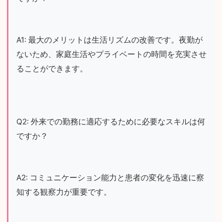
A1: 最大のメリットは生活リズムの改善です。夜勤が
ないため、家庭生活やプライベートの時間を充実させ
ることができます。
Q2: 外来での勤務に適応するために必要なスキルは何
ですか？
A2: コミュニケーション能力と患者の変化を迅速に察
知する観察力が重要です。