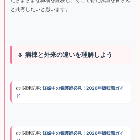
たさまざまな職場を経験し、そこで得た教訓を皆さん
と共有したいと思います。
病棟と外来の違いを理解しよう
👉 関連記事: 
妊娠中の看護師必見！2026年版転職ガイ
ド
👉 関連記事: 
妊娠中の看護師必見！2026年版転職ガイ