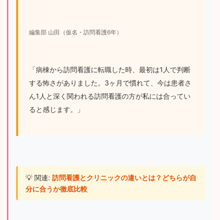
編集部 山田（仮名・訪問看護6年）
「病棟から訪問看護に転職した時、最初は1人で判断
する怖さがありました。3ヶ月で慣れて、今は患者さ
ん1人と深く関われる訪問看護の方が私には合ってい
ると感じます。」
💡 関連: 
訪問看護とクリニックの違いとは？どちらが自
分に合うか徹底比較