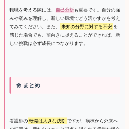
転職を考える際には、
自己分析
も重要です。自分の強
みや弱みを理解し、新しい環境でどう活かすかを考え
てみてください。また、
未知の分野に対する不安
を
感じた場合でも、前向きに捉えることができれば、新
しい挑戦は必ず成長につながります。
まとめ
看護師の
転職は大きな決断
ですが、病棟から外来へ