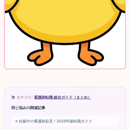
📚 カテゴリ:
看護師転職 総合ガイド（まとめ）
同じ悩みの関連記事
→ 妊娠中の看護師必見！2026年版転職ガイド