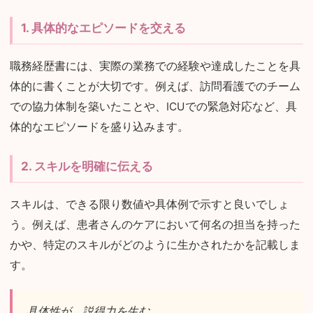
1. 具体的なエピソードを交える
職務経歴書には、実際の業務での経験や達成したことを具
体的に書くことが大切です。例えば、訪問看護でのチーム
での協力体制を築いたことや、ICUでの緊急対応など、具
体的なエピソードを盛り込みます。
2. スキルを明確に伝える
スキルは、できる限り数値や具体例で示すと良いでしょ
う。例えば、患者さんのケアにおいて何名の担当を持った
かや、特定のスキルがどのように生かされたかを記載しま
す。
具体性が、説得力を生む。