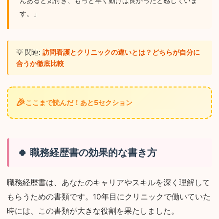
んあると気付き、もっと早く動けば良かったと感じていま
す。」
💡 関連:
訪問看護とクリニックの違いとは？どちらが自分に
合うか徹底比較
🎉
ここまで読んだ！あと5セクション
職務経歴書の効果的な書き方
職務経歴書は、あなたのキャリアやスキルを深く理解して
もらうための書類です。10年目にクリニックで働いていた
時には、この書類が大きな役割を果たしました。