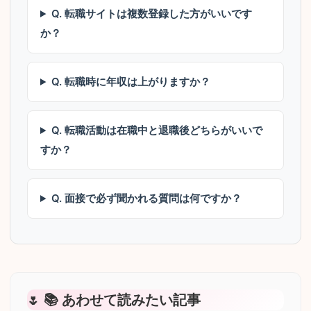
Q. 転職サイトは複数登録した方がいいです
か？
Q. 転職時に年収は上がりますか？
Q. 転職活動は在職中と退職後どちらがいいで
すか？
Q. 面接で必ず聞かれる質問は何ですか？
📚 あわせて読みたい記事