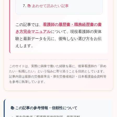
📚 あわせて読みたい記事
この記事では、
看護師の履歴書・職務経歴書の書
き方完全マニュアル
について、現役看護師の実体
験と最新データを元に、後悔しない選び方をお伝
えします。
このサイトは、実際に病棟で働いた経験を基に、後輩看護師の「辞め
たい・転職したい」という悩みに寄り添うことを目的としています。
記事内容は最新の労働基準法・厚生労働省統計・日本看護協会資料等
を参考に執筆しています。
📚 この記事の参考情報・信頼性について