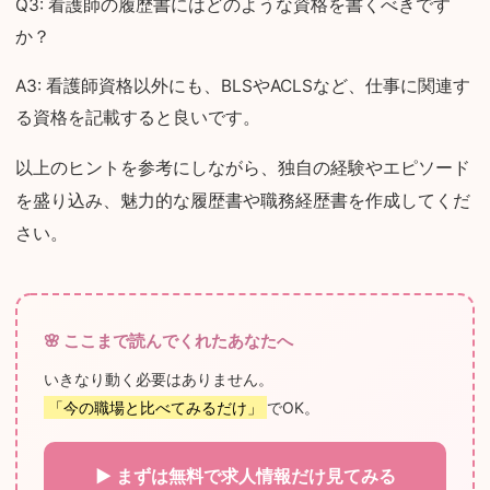
Q3: 看護師の履歴書にはどのような資格を書くべきです
か？
A3: 看護師資格以外にも、BLSやACLSなど、仕事に関連す
る資格を記載すると良いです。
以上のヒントを参考にしながら、独自の経験やエピソード
を盛り込み、魅力的な履歴書や職務経歴書を作成してくだ
さい。
🌸 ここまで読んでくれたあなたへ
いきなり動く必要はありません。
「今の職場と比べてみるだけ」
でOK。
▶ まずは無料で求人情報だけ見てみる