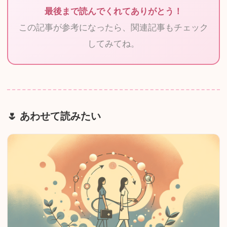
最後まで読んでくれてありがとう！
この記事が参考になったら、関連記事もチェック
してみてね。
あわせて読みたい