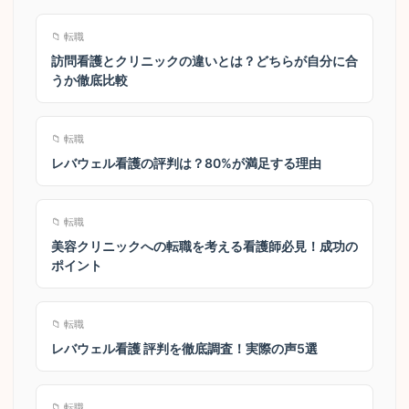
📁 転職
訪問看護とクリニックの違いとは？どちらが自分に合
うか徹底比較
📁 転職
レバウェル看護の評判は？80%が満足する理由
📁 転職
美容クリニックへの転職を考える看護師必見！成功の
ポイント
📁 転職
レバウェル看護 評判を徹底調査！実際の声5選
📁 転職