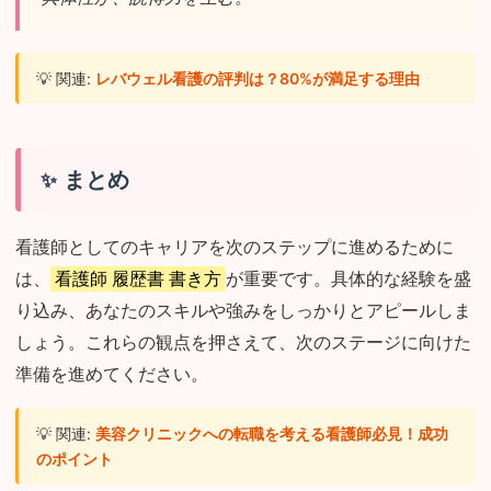
💡 関連:
レバウェル看護の評判は？80%が満足する理由
まとめ
看護師としてのキャリアを次のステップに進めるために
は、
看護師 履歴書 書き方
が重要です。具体的な経験を盛
り込み、あなたのスキルや強みをしっかりとアピールしま
しょう。これらの観点を押さえて、次のステージに向けた
準備を進めてください。
💡 関連:
美容クリニックへの転職を考える看護師必見！成功
のポイント