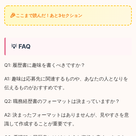
🎉
ここまで読んだ！あと3セクション
FAQ
Q1: 履歴書に趣味を書くべきですか？
A1: 趣味は応募先に関連するものや、あなたの人となりを
伝えるものがおすすめです。
Q2: 職務経歴書のフォーマットは決まっていますか？
A2: 決まったフォーマットはありませんが、見やすさを意
識して作成することが重要です。