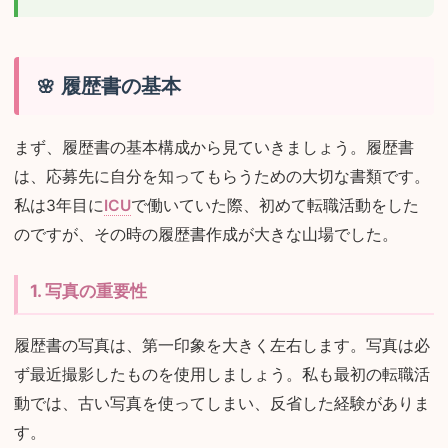
履歴書の基本
まず、履歴書の基本構成から見ていきましょう。履歴書
は、応募先に自分を知ってもらうための大切な書類です。
私は3年目に
ICU
で働いていた際、初めて転職活動をした
のですが、その時の履歴書作成が大きな山場でした。
1. 写真の重要性
履歴書の写真は、第一印象を大きく左右します。写真は必
ず最近撮影したものを使用しましょう。私も最初の転職活
動では、古い写真を使ってしまい、反省した経験がありま
す。