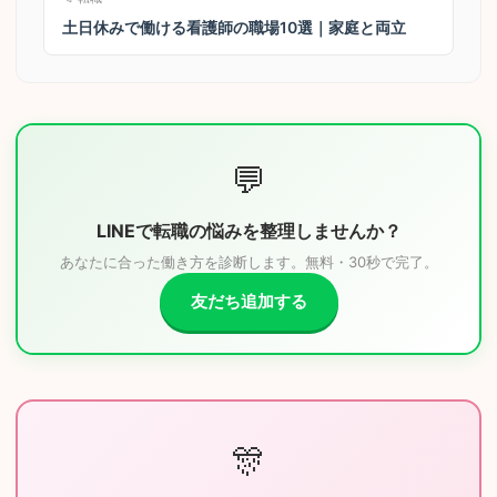
土日休みで働ける看護師の職場10選｜家庭と両立
💬
LINEで転職の悩みを整理しませんか？
あなたに合った働き方を診断します。無料・30秒で完了。
友だち追加する
🎊