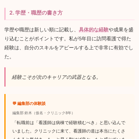
2. 学歴・職歴の書き方
学歴や職歴は新しい順に記載し、
具体的な経験
や成果を盛
り込むことがポイントです。私が5年目に訪問看護で得た
経験は、自分のスキルをアピールする上で非常に有効でし
た。
経験こそが次のキャリアの武器となる。
💬 編集部の体験談
編集部 鈴木（仮名・クリニック8年）
「転職前は「看護師は病棟で経験積むべき」と思い込んで
いました。クリニックに来て、看護師の道は本当にたくさ