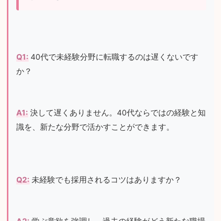
Q1:
 40代で未経験分野に転職するのは遅くないです
か？
A1:
 決して遅くありません。40代ならではの経験と知
識を、新たな分野で活かすことができます。
Q2:
 未経験でも採用されるコツはありますか？