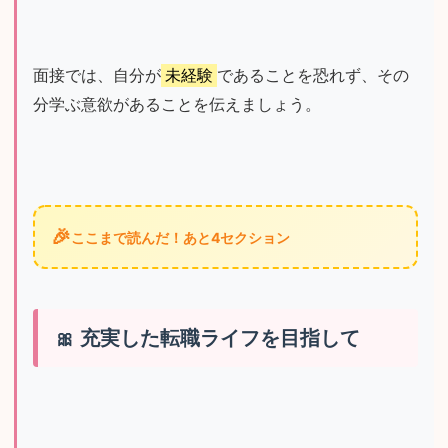
面接では、自分が
未経験
であることを恐れず、その
分学ぶ意欲があることを伝えましょう。
🎉
ここまで読んだ！あと4セクション
充実した転職ライフを目指して