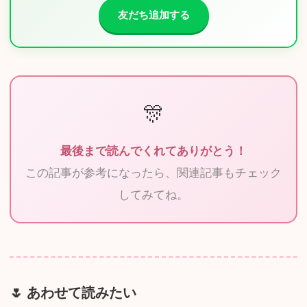
友だち追加する
🎊
最後まで読んでくれてありがとう！
この記事が参考になったら、関連記事もチェック
してみてね。
あわせて読みたい