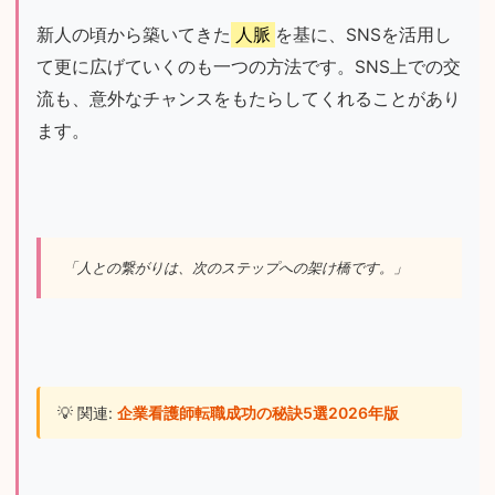
新人の頃から築いてきた
人脈
を基に、SNSを活用し
て更に広げていくのも一つの方法です。SNS上での交
流も、意外なチャンスをもたらしてくれることがあり
ます。
「人との繋がりは、次のステップへの架け橋です。」
💡 関連: 
企業看護師転職成功の秘訣5選2026年版