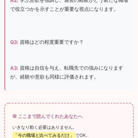
A2:
 学ぶ意欲を強調し、過去の経験がどう新たな職場
で役立つかを示すことが重要な視点になります。
Q3:
 資格はどの程度重要ですか？
A3:
 資格は自信を与え、転職先での強みになります
が、経験や意欲も同様に評価されます。
🌸 ここまで読んでくれたあなたへ
いきなり動く必要はありません。
「今の職場と比べてみるだけ」
でOK。