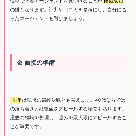
信頼できるエージェントを見つけることが
転職成功
の鍵となります。評判や口コミを参考にし、自分に合
ったエージェントを選びましょう。
面接の準備
面接
は転職の最終決戦とも言えます。40代ならでは
の落ち着きと経験値をアピールする場でもあります。
過去の経験を整理し、強みを最大限にアピールするこ
とが重要です。