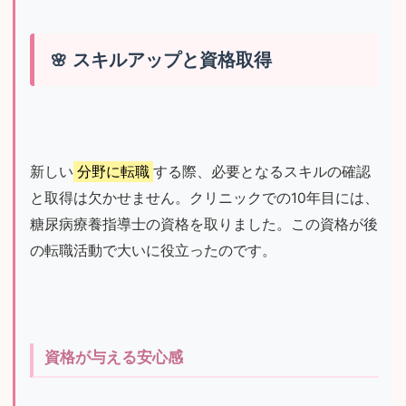
スキルアップと資格取得
新しい
分野に転職
する際、必要となるスキルの確認
と取得は欠かせません。クリニックでの10年目には、
糖尿病療養指導士の資格を取りました。この資格が後
の転職活動で大いに役立ったのです。
資格が与える安心感