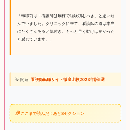
「転職前は「看護師は病棟で経験積むべき」と思い込
んでいました。クリニックに来て、看護師の道は本当
にたくさんあると気付き、もっと早く動けば良かった
と感じています。」
💡 関連: 
看護師転職サイト徹底比較2023年版5選
🎉
ここまで読んだ！あと8セクション