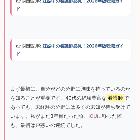
👉 関連記事: 
妊娠中の看護師必見！2026年版転職ガイ
ド
👉 関連記事: 
妊娠中の看護師必見！2026年版転職ガイ
ド
まず最初に、自分がどの分野に興味を持っているのか
を知ることが重要です。40代の経験豊富な
看護師
で
あっても、未経験の分野には多くの未知が待ち受けて
います。私がまだ3年目だった頃、
ICU
に移った際
も、最初は戸惑いの連続でした。