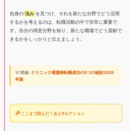
自身の
強み
を見つけ、それを新たな分野でどう活用
するかを考えるのは、転職活動の中で非常に重要で
す。自分の得意分野を知り、新たな職場でどう貢献で
きるかをしっかりと伝えましょう。
💡 関連: 
クリニック看護師転職成功の5つの秘訣2026
年版
🎉
ここまで読んだ！あと6セクション