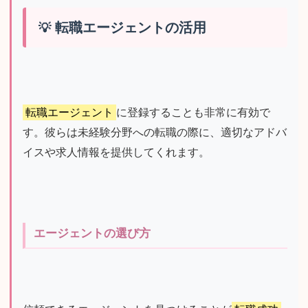
転職エージェントの活用
転職エージェント
に登録することも非常に有効で
す。彼らは未経験分野への転職の際に、適切なアドバ
イスや求人情報を提供してくれます。
エージェントの選び方