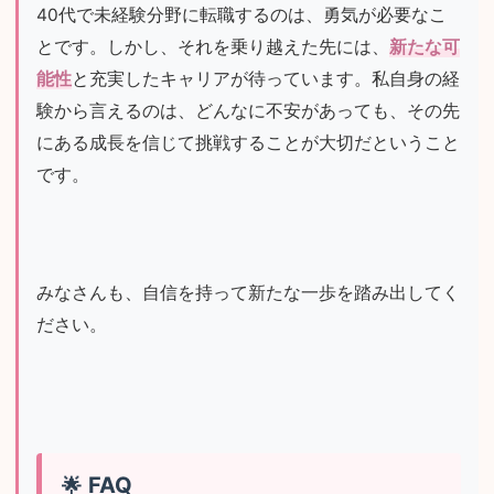
40代で未経験分野に転職するのは、勇気が必要なこ
とです。しかし、それを乗り越えた先には、
新たな可
能性
と充実したキャリアが待っています。私自身の経
験から言えるのは、どんなに不安があっても、その先
にある成長を信じて挑戦することが大切だということ
です。
みなさんも、自信を持って新たな一歩を踏み出してく
ださい。
FAQ