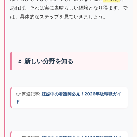
あれば、それは実に素晴らしい経験となり得ます。で
は、具体的なステップを見ていきましょう。
新しい分野を知る
👉 関連記事: 
妊娠中の看護師必見！2026年版転職ガイ
ド