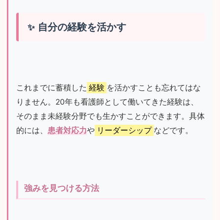
自分の経験を活かす
これまでに蓄積した
経験
を活かすことも忘れてはな
りません。20年も看護師として働いてきた経験は、
そのまま未経験分野でも生かすことができます。具体
的には、
患者対応力
や
リーダーシップ
などです。
強みを見つける方法