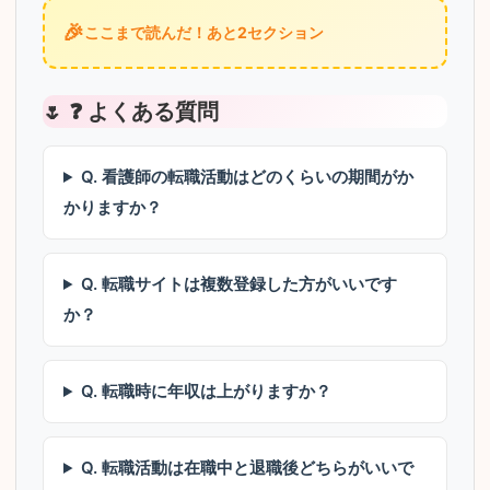
🎉
ここまで読んだ！あと2セクション
❓ よくある質問
Q. 看護師の転職活動はどのくらいの期間がか
かりますか？
Q. 転職サイトは複数登録した方がいいです
か？
Q. 転職時に年収は上がりますか？
Q. 転職活動は在職中と退職後どちらがいいで