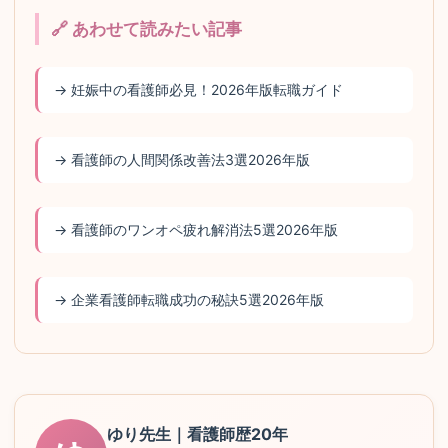
🔗 あわせて読みたい記事
→ 妊娠中の看護師必見！2026年版転職ガイド
→ 看護師の人間関係改善法3選2026年版
→ 看護師のワンオペ疲れ解消法5選2026年版
→ 企業看護師転職成功の秘訣5選2026年版
ゆり先生｜看護師歴20年