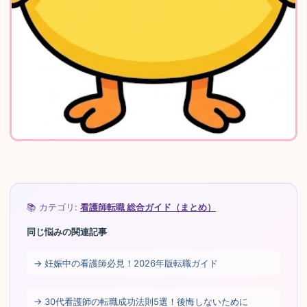
📚 カテゴリ:
看護師転職 総合ガイド（まとめ）
同じ悩みの関連記事
→ 妊娠中の看護師必見！2026年版転職ガイド
→ 30代看護師の転職成功法則5選！後悔しないために