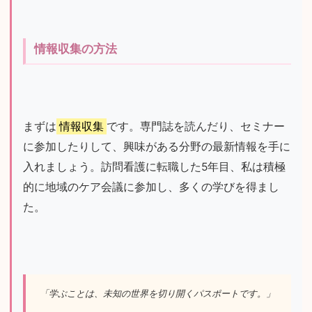
情報収集の方法
まずは
情報収集
です。専門誌を読んだり、セミナー
に参加したりして、興味がある分野の最新情報を手に
入れましょう。訪問看護に転職した5年目、私は積極
的に地域のケア会議に参加し、多くの学びを得まし
た。
「学ぶことは、未知の世界を切り開くパスポートです。」