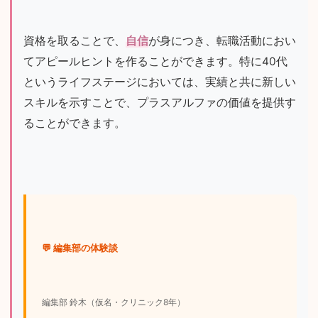
資格を取ることで、
自信
が身につき、転職活動におい
てアピールヒントを作ることができます。特に40代
というライフステージにおいては、実績と共に新しい
スキルを示すことで、プラスアルファの価値を提供す
ることができます。
💬 編集部の体験談
編集部 鈴木（仮名・クリニック8年）