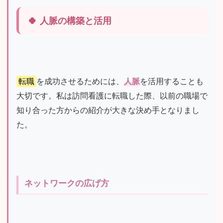
人脈の構築と活用
転職
を成功させるためには、
人脈
を活用することも
大切です。私は訪問看護に転職した際、以前の職場で
知り合った方からの紹介が大きな決め手となりまし
た。
ネットワークの広げ方