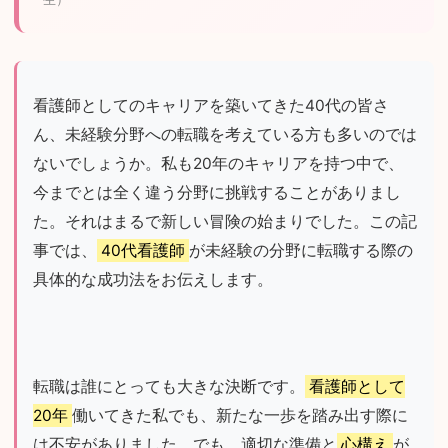
看護師としてのキャリアを築いてきた40代の皆さ
ん、未経験分野への転職を考えている方も多いのでは
ないでしょうか。私も20年のキャリアを持つ中で、
今までとは全く違う分野に挑戦することがありまし
た。それはまるで新しい冒険の始まりでした。この記
事では、
40代看護師
が未経験の分野に転職する際の
具体的な成功法をお伝えします。
転職は誰にとっても大きな決断です。
看護師として
20年
働いてきた私でも、新たな一歩を踏み出す際に
は不安がありました。でも、適切な準備と
心構え
が