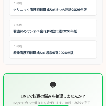
📁 転職
クリニック看護師転職成功の5つの秘訣2026年版
📁 転職
看護師のワンオペ疲れ解消法5選2026年版
📁 転職
産業看護師転職成功の秘訣5選2026年版
💬
LINEで転職の悩みを整理しませんか？
あなたに合った働き方を診断します。無料・30秒で完了。