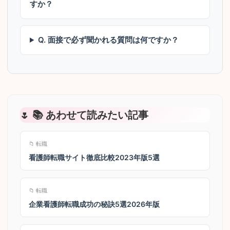
すか？
Q. 面接で必ず聞かれる質問は何ですか？
📚 あわせて読みたい記事
📁 転職
看護師転職サイト徹底比較2023年版5選
📁 転職
企業看護師転職成功の秘訣5選2026年版