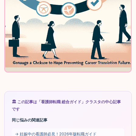
🏛 この記事は「看護師転職 総合ガイド」クラスタの中心記事
です
同じ悩みの関連記事
→ 妊娠中の看護師必見！2026年版転職ガイド