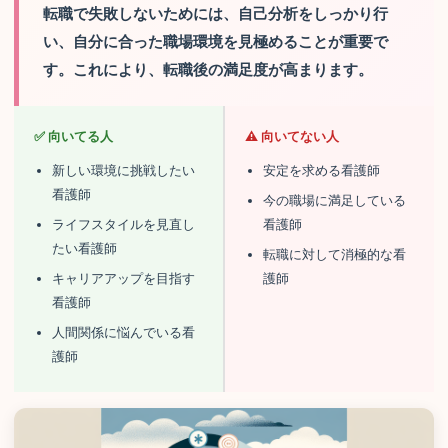
転職で失敗しないためには、自己分析をしっかり行
い、自分に合った職場環境を見極めることが重要で
す。これにより、転職後の満足度が高まります。
✅ 向いてる人
⚠️ 向いてない人
新しい環境に挑戦したい
安定を求める看護師
看護師
今の職場に満足している
ライフスタイルを見直し
看護師
たい看護師
転職に対して消極的な看
キャリアアップを目指す
護師
看護師
人間関係に悩んでいる看
護師