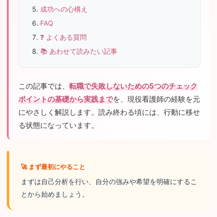
成功への心構え
FAQ
❓ よくある質問
📚 あわせて読みたい記事
この記事では、
転職で失敗しないための5つのチェック
ポイントの基礎から実践まで
を、現役看護師の経験を元
にやさしく解説します。読み終わる頃には、行動に移せ
る状態になっています。
🚀 まず最初にやること
まずは自己分析を行い、自分の強みや希望を明確にするこ
とから始めましょう。