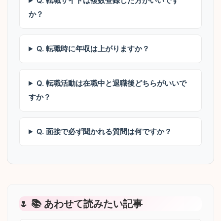
Q. 転職サイトは複数登録した方がいいです
か？
Q. 転職時に年収は上がりますか？
Q. 転職活動は在職中と退職後どちらがいいで
すか？
Q. 面接で必ず聞かれる質問は何ですか？
📚 あわせて読みたい記事