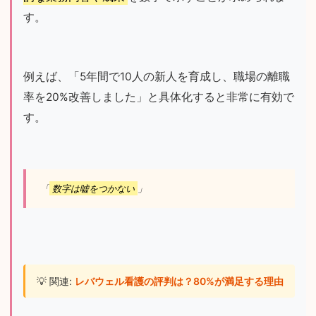
す。
例えば、「5年間で10人の新人を育成し、職場の離職
率を20%改善しました」と具体化すると非常に有効で
す。
「
数字は嘘をつかない
」
💡 関連: 
レバウェル看護の評判は？80%が満足する理由