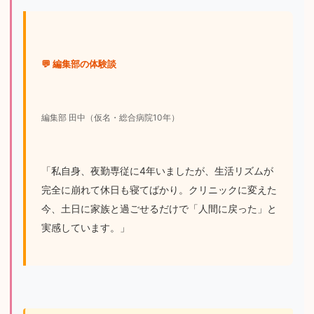
💬 編集部の体験談
編集部 田中（仮名・総合病院10年）
「私自身、夜勤専従に4年いましたが、生活リズムが
完全に崩れて休日も寝てばかり。クリニックに変えた
今、土日に家族と過ごせるだけで「人間に戻った」と
実感しています。」