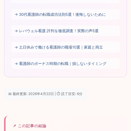
→ 30代看護師の転職成功法則5選！後悔しないために
→ レバウェル看護 評判を徹底調査！実際の声5選
→ 土日休みで働ける看護師の職場10選｜家庭と両立
→ 看護師のボーナス時期の転職｜損しないタイミング
📅 最終更新: 2026年4月22日 | ⏱ 読了目安: 6分
📌 この記事の結論