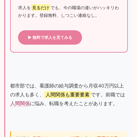
求人を
見るだけ
でも、今の職場の違いがハッキリわ
かります。登録無料、しつこい連絡なし。
▶ 無料で求人を見てみる
都市部では、看護師の給与調査から月収40万円以上
の求人も多く、
人間関係も重要要素
です。前職では
人間関係
に悩み、転職を考えたことがあります。