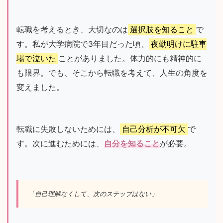
転職を考えるとき、大切なのは
選択肢を知ること
で
す。私が大学病院で3年目だった頃、
夜勤明けに駐車
場で泣いた
ことがありました。体力的にも精神的に
も限界。でも、そこから転職を考えて、人生の角度を
変えました。
転職に失敗しないためには、
自己分析が不可欠
で
す。次に進むためには、
自分を知ること
が必要。
「自己理解なくして、次のステップはない」