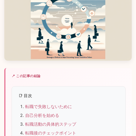
📍 この記事の結論
📑 目次
転職で失敗しないために
自己分析を始める
転職活動の具体的ステップ
転職後のチェックポイント