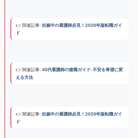
👉 関連記事: 
妊娠中の看護師必見！2026年版転職ガイ
ド
👉 関連記事: 
40代看護師の復職ガイド: 不安を希望に変
える方法
👉 関連記事: 
妊娠中の看護師必見！2026年版転職ガイ
ド