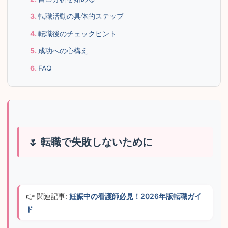
転職活動の具体的ステップ
転職後のチェックヒント
成功への心構え
FAQ
転職で失敗しないために
👉 関連記事: 
妊娠中の看護師必見！2026年版転職ガイ
ド