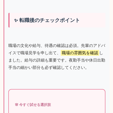
転職後のチェックポイント
職場の文化や給与、待遇の確認は必須。先輩のアドバ
イスで職場見学を申し出て、
職場の雰囲気を確認
し
ました。給与の詳細も重要です。夜勤手当や休日出勤
手当の細かい部分も必ず確認してください。
🌸 今すぐ試せる選択肢