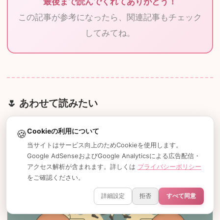
最後まで読んでくれてありがとう！
この記事が参考になったら、関連記事もチェック
してみてね。
あわせて読みたい
Cookieの利用について
🍪
当サイトはサービス向上のためCookieを使用します。
Google AdSenseおよびGoogle Analyticsによる広告配信・
アクセス解析が含まれます。詳しくは
プライバシーポリシー
をご確認ください。
詳細設定
拒否
すべて同意