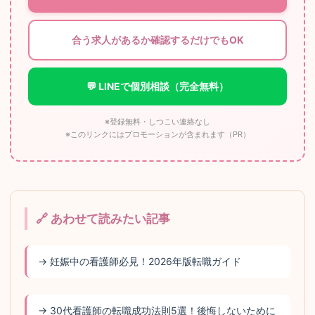
合う求人があるか確認するだけでもOK
💬 LINEで個別相談（完全無料）
※登録無料・しつこい連絡なし
※このリンクにはプロモーションが含まれます（PR）
🔗 あわせて読みたい記事
→ 妊娠中の看護師必見！2026年版転職ガイド
→ 30代看護師の転職成功法則5選！後悔しないために