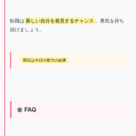
転職は
新しい自分を発見するチャンス
。勇気を持ち
続けましょう。
「
明日は今日の努力の結果
」
FAQ