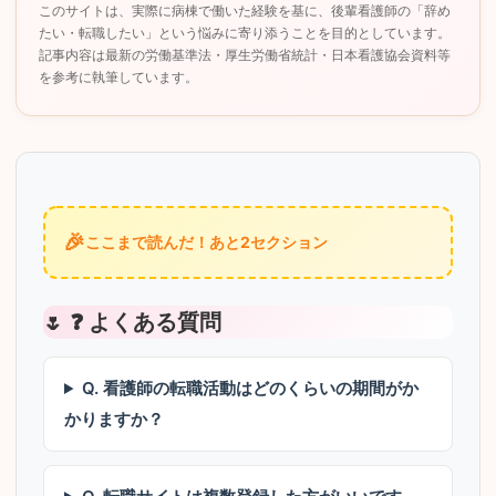
このサイトは、実際に病棟で働いた経験を基に、後輩看護師の「辞め
たい・転職したい」という悩みに寄り添うことを目的としています。
記事内容は最新の労働基準法・厚生労働省統計・日本看護協会資料等
を参考に執筆しています。
🎉
ここまで読んだ！あと2セクション
❓ よくある質問
Q. 看護師の転職活動はどのくらいの期間がか
かりますか？