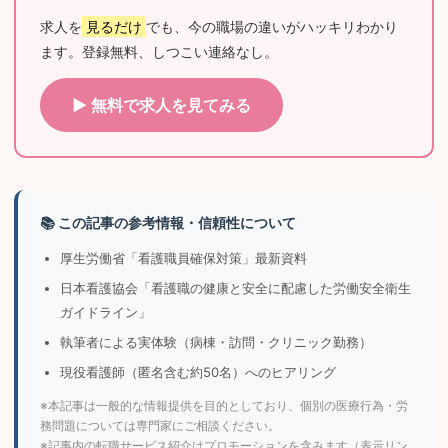
求人を
見るだけ
でも、今の職場の違いがハッキリわかり
ます。登録無料、しつこい連絡なし。
▶ 無料で求人を見てみる
📚 この記事の参考情報・信頼性について
厚生労働省「看護職員確保対策」最新資料
日本看護協会「看護職の健康と安全に配慮した労働安全衛生
ガイドライン」
執筆者による実体験（病棟・訪問・クリニック勤務）
現役看護師（匿名含む約50名）へのヒアリング
※本記事は一般的な情報提供を目的としており、個別の医療行為・労
務問題については専門家にご相談ください。
※記事内の転職サービス紹介はプロモーションを含みます（表示リン