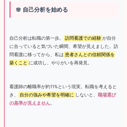
自己分析を始める
自己分析は転職の第一歩。
訪問看護での経験
が自分
に合っていると気づいた瞬間、希望が見えました。訪
問看護に移ってから、私は
患者さんとの信頼関係を
築くこと
に成功し、やりがいを再発見。
看護師の離職率が約11%という現実。転職を考えると
き、
自分の強みや希望を明確に
しないと、
職場選び
の基準が見えません
。