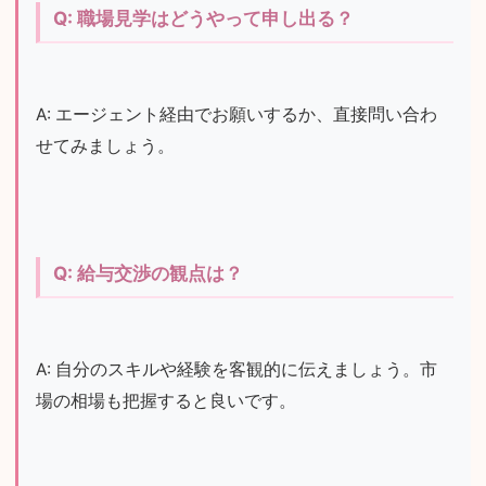
Q: 職場見学はどうやって申し出る？
A: エージェント経由でお願いするか、直接問い合わ
せてみましょう。
Q: 給与交渉の観点は？
A: 自分のスキルや経験を客観的に伝えましょう。市
場の相場も把握すると良いです。