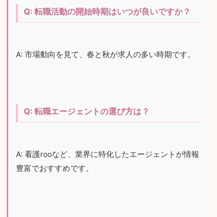
Q: 転職活動の開始時期はいつが良いですか？
A: 市場動向を見て、春と秋が求人の多い時期です。
Q: 転職エージェントの選び方は？
A: 看護rooなど、業界に特化したエージェントが情報
豊富でおすすめです。